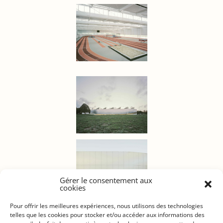
Gérer le consentement aux
cookies
Pour offrir les meilleures expériences, nous utilisons des technologies
telles que les cookies pour stocker et/ou accéder aux informations des
NOUS TROUVER