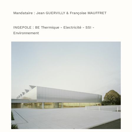
Mandataire : Jean GUERVILLY & Françoise MAUFFRET
INGEPOLE : BE Thermique - Electricité - SSI -
Environnement