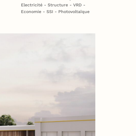
Electricité - Structure - VRD -
Economie - SSI - Photovoltaïque