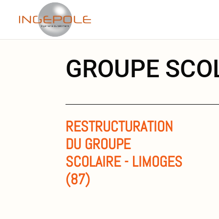
GROUPE SCOL
RESTRUCTURATION
DU GROUPE
SCOLAIRE - LIMOGES
(87)