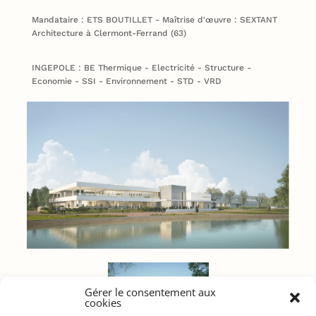
Mandataire : ETS BOUTILLET - Maîtrise d'œuvre : SEXTANT
Architecture à Clermont-Ferrand (63)
INGEPOLE : BE Thermique - Electricité - Structure -
Economie - SSI - Environnement - STD - VRD
Gérer le consentement aux
cookies